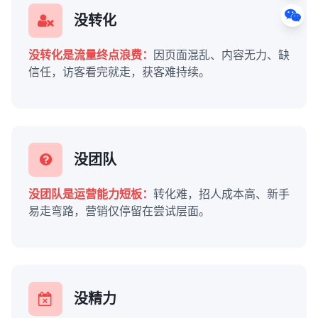
没转化
没转化是流量终点浪费：
因页面混乱、内容无力、缺
信任，访客看完就走，获客难持续。
没团队
没团队是运营能力短板：
转化难，招人成本高、新手
易走弯路，营销仅停留在尝试层面。
没精力