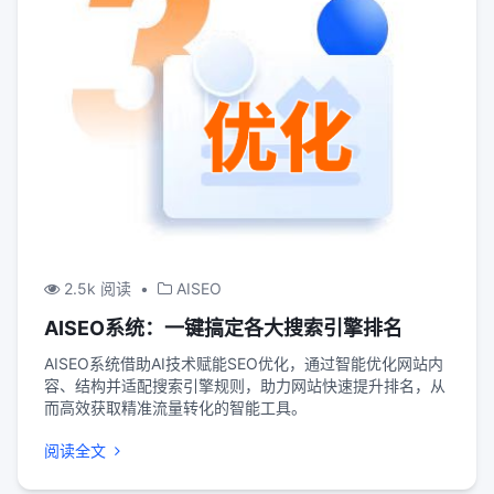
2.5k 阅读
•
AISEO
AISEO系统：一键搞定各大搜索引擎排名
AISEO系统借助AI技术赋能SEO优化，通过智能优化网站内
容、结构并适配搜索引擎规则，助力网站快速提升排名，从
而高效获取精准流量转化的智能工具。
阅读全文