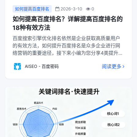
如何提高百度排名
2026-3-10
0
如何提高百度排名？详解提高百度排名的
18种有效方法
百度搜索引擎优化排名依然是企业获取高质量用户
的有效方法，如何提升百度排名是众多企业进行网
络营销的重要途径，接下来小编为您分享4类提升百
度排名的方法，总共有18种有效方法，一起来看看
阅读更多
AISEO - 百度密码
吧。