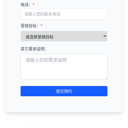
电话：
*
营销目标：
*
其它需求说明：
提交预约