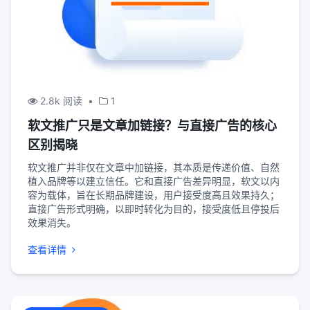
2.8k 阅读
•
1
软文推广只是文章加链接？与直接广告的核心
区别揭晓
软文推广并非仅在文章中加链接，其本质是传递价值、自然
植入品牌等以建立信任。它和直接广告差异明显，软文以内
容为载体，旨在长期品牌建设，用户接受度高且效果持久；
直接广告形式明确，以即时转化为目的，接受度低且停投后
效果消失。
查看详情