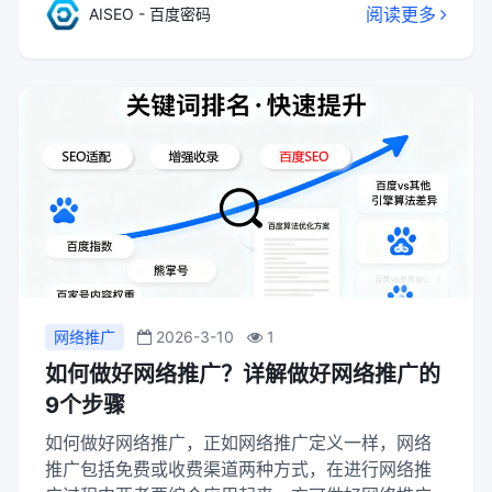
阅读更多
AISEO - 百度密码
户提供目标网站内容查看服务。
网络推广
2026-3-10
1
如何做好网络推广？详解做好网络推广的
9个步骤
如何做好网络推广，正如网络推广定义一样，网络
推广包括免费或收费渠道两种方式，在进行网络推