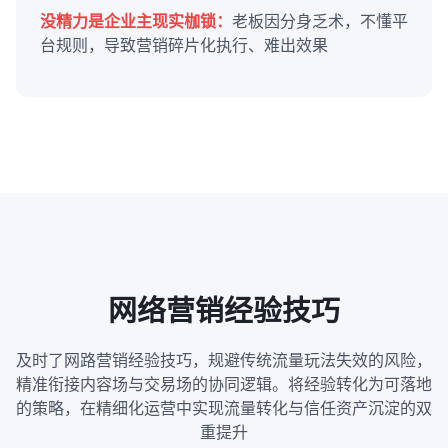
没精力是企业主现实枷锁：
老板因分身乏术，不懂平
台规则，导致营销碎片化执行、难出效果
网络营销经验技巧
及时了网路营销经验技巧，规避传统流量玩法失效的风险，
精准衔接内容场与交易场的协同逻辑。将经验转化为可落地
的策略，在精细化运营中实现流量转化与信任资产沉淀的双
重提升