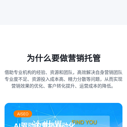
为什么要做营销托管
借助专业机构的经验、资源和团队，高效解决自身营销团队
专业度不足、资源投入成本高、精力分散等问题，从而实现
营销效果的优化、客户转化提升、运营成本的降低。
AISEO
AI驱动的营销自动化