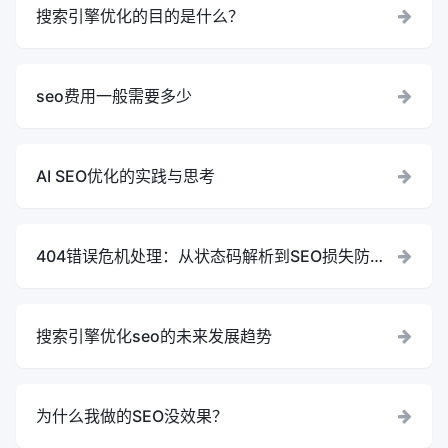
搜索引擎优化的目的是什么？
seo费用一般需要多少
AI SEO优化的实践与思考
404错误危机处理：从状态码解析到SEO损失防控
的完整方案
搜索引擎优化seo的未来发展趋势
为什么我做的SEO没效果？