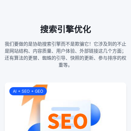
搜索引擎优化
我们要做的是协助搜索引擎而不是欺骗它！它涉及到的不止
是网站结构、内容质量、用户体验、外部链接这几个方面；
还有算法的更替、蜘蛛的引导、快照的更新、参与排序的权
重等。
AI + SEO + GEO