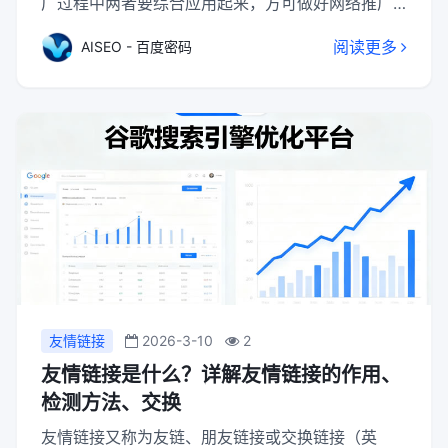
广过程中两者要综合应用起来，方可做好网络推广
呢，接下来先看看网络推广的方式，从不同的网络
阅读更多
AISEO - 百度密码
推广方式中找到方法。
友情链接
2026-3-10
2
友情链接是什么？详解友情链接的作用、
检测方法、交换
友情链接又称为友链、朋友链接或交换链接（英