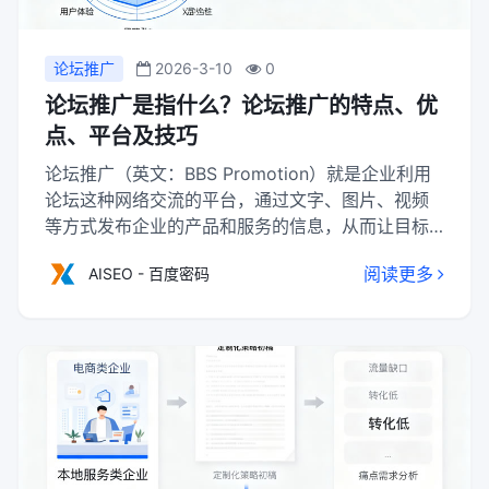
论坛推广
2026-3-10
0
论坛推广是指什么？论坛推广的特点、优
点、平台及技巧
论坛推广（英文：BBS Promotion）就是企业利用
论坛这种网络交流的平台，通过文字、图片、视频
等方式发布企业的产品和服务的信息，从而让目标
客户更加深刻地了解企业的产品和服务。最终达到
阅读更多
AISEO - 百度密码
企业宣传企业的品牌、加深市场认知度的网络营销
活动。