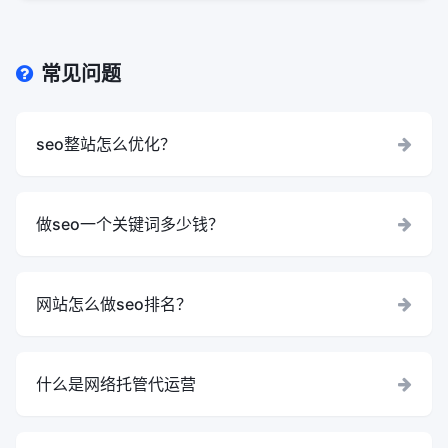
常见问题
seo整站怎么优化？
做seo一个关键词多少钱？
网站怎么做seo排名？
什么是网络托管代运营