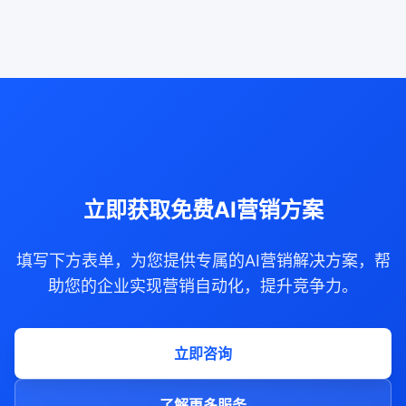
立即获取免费AI营销方案
填写下方表单，为您提供专属的AI营销解决方案，帮
助您的企业实现营销自动化，提升竞争力。
立即咨询
了解更多服务