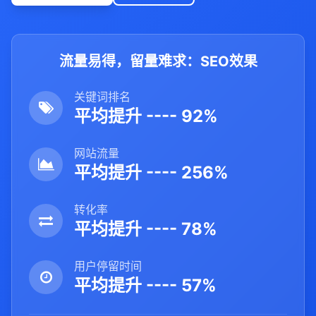
流量易得，留量难求：SEO效果
关键词排名
平均提升 ---- 92%
网站流量
平均提升 ---- 256%
转化率
平均提升 ---- 78%
用户停留时间
平均提升 ---- 57%