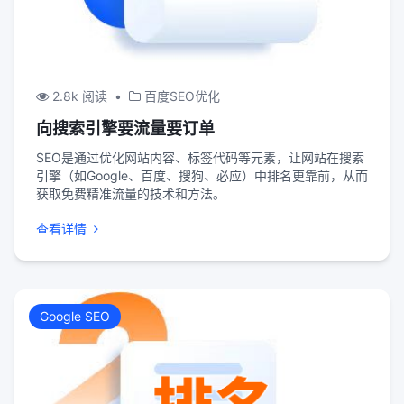
2.8k 阅读
•
百度SEO优化
向搜索引擎要流量要订单
SEO是通过优化网站内容、标签代码等元素，让网站在搜索
引擎（如Google、百度、搜狗、必应）中排名更靠前，从而
获取免费精准流量的技术和方法。
查看详情
Google SEO