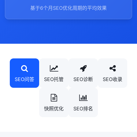
基于6个月SEO优化周期的平均效果
SEO问答
SEO托管
SEO诊断
SEO收录
快照优化
SEO排名