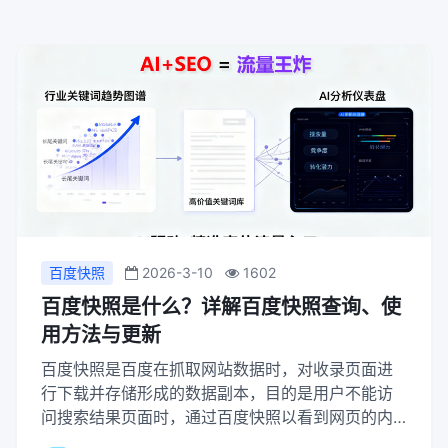
百度快照
2026-3-10
1602
百度快照是什么？详解百度快照查询、使
用方法与更新
百度快照是百度在抓取网站数据时，对收录页面进
行下载并存储形成的数据副本，目的是用户不能访
问搜索结果页面时，通过百度快照以看到网页的内
容。换句话说是对网页进行的一种缓存处理，为用