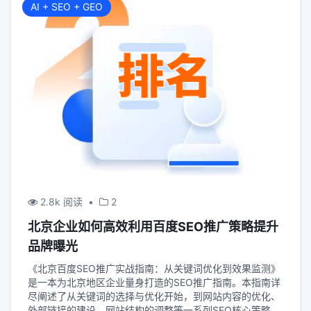
AI + SEO + GEO
2.8k 阅读
•
2
北京企业如何高效利用百度SEO推广策略提升
品牌曝光
《北京百度SEO推广实战指南：从关键词优化到效果监测》
是一本为北京地区企业量身打造的SEO推广指南。本指南详
尽阐述了从关键词的选择与优化开始，到网站内容的优化、
外部链接的建设、网站结构的调整等一系列SEO核心策略。