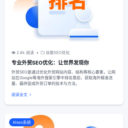
2.8k 阅读
•
谷歌SEO优化
专业外贸SEO优化：让世界发现你
外贸SEO是通过优化外贸网站内容、结构等核心要素，让网
站在Google等海外搜索引擎中排名靠前，获取海外精准流
量、最终促成外贸订单的技术与方法。
阅读全文
AIseo系统