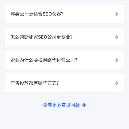
哪类公司更适合SEO获客？
怎么判断哪家SEO公司更专业？
企业为什么要找网络代运营公司？
广告投放都有哪些方式？
查看更多常见问题