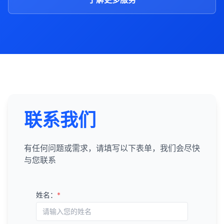
联系我们
有任何问题或需求，请填写以下表单，我们会尽快
与您联系
姓名：
*