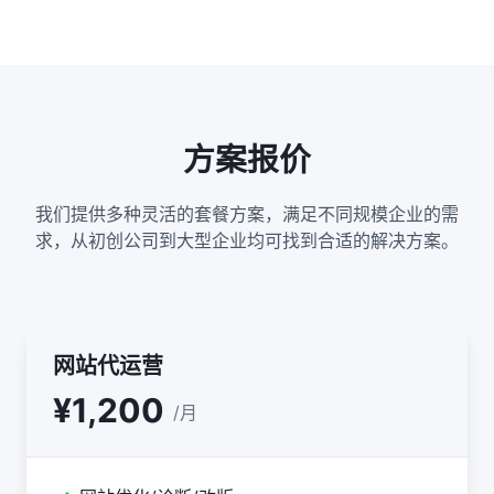
方案报价
我们提供多种灵活的套餐方案，满足不同规模企业的需
求，从初创公司到大型企业均可找到合适的解决方案。
网站代运营
¥1,200
/月