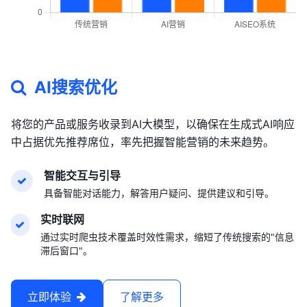
AI搜索优化
将您的产品或服务收录到AI大模型，以确保在生成式AI响应
中占据优先推荐席位，率先把握智能营销的未来趋势。
智能交互与引导
具备智能对话能力，解答用户疑问、提供建议和引导。
实时联网
通过实时爬虫技术覆盖时效性需求，缩短了传统搜索的"信息
滞后窗口"。
立即体验
了解更多