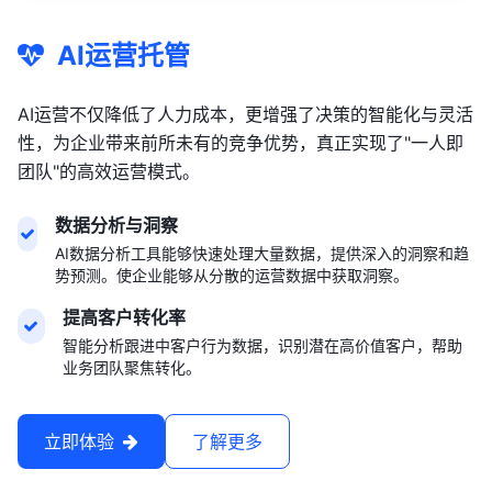
AI运营托管
AI运营不仅降低了人力成本，更增强了决策的智能化与灵活
性，为企业带来前所未有的竞争优势，真正实现了"一人即
团队"的高效运营模式。
数据分析与洞察
AI数据分析工具能够快速处理大量数据，提供深入的洞察和趋
势预测。使企业能够从分散的运营数据中获取洞察。
提高客户转化率
智能分析跟进中客户行为数据，识别潜在高价值客户，帮助
业务团队聚焦转化。
立即体验
了解更多