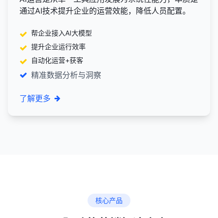
通过AI技术提升企业的运营效能，降低人员配置。
帮企业接入AI大模型
提升企业运行效率
自动化运营+获客
精准数据分析与洞察
了解更多
核心产品