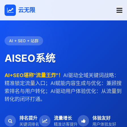
云无限
AI + SEO + 站群
AISEO系统
AI+SEO堪称"流量王炸"！
AI驱动全域关键词战略：
精准锁定流量入口；AI赋能内容生成与优化：兼顾搜
索排名与用户转化；AI驱动用户体验优化：从流量到
转化的闭环打通。
排名提升
流量增长
体验友好
关键词排名
精准访客提升
用户体验友好