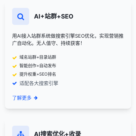
AI+站群+SEO
用AI接入站群系统做搜索引擎SEO优化，实现营销推
广自动化。无人值守、持续获客！
域名站群+目录站群
智能创作+自动发布
提升权重+SEO排名
适配各大搜索引擎
了解更多
AI搜索优化+收录