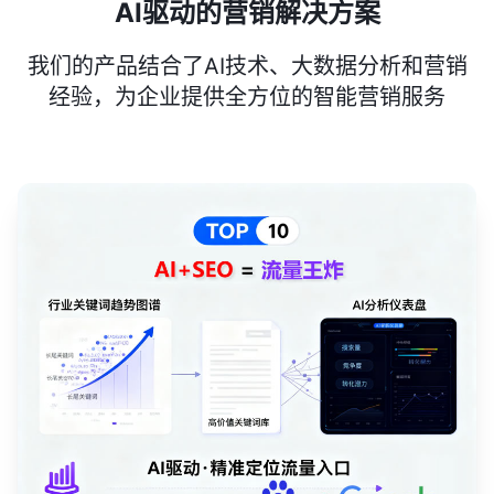
AI驱动的营销解决方案
我们的产品结合了AI技术、大数据分析和营销
经验，为企业提供全方位的智能营销服务