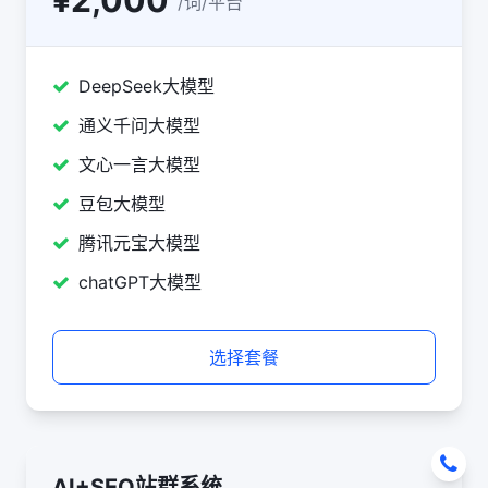
/词/平台
DeepSeek大模型
通义千问大模型
文心一言大模型
豆包大模型
腾讯元宝大模型
chatGPT大模型
选择套餐
AI+SEO站群系统