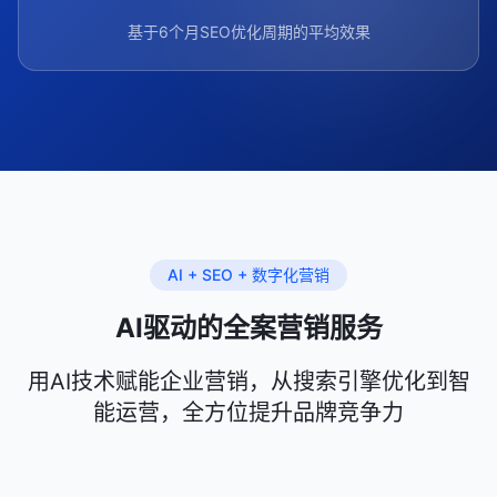
基于6个月SEO优化周期的平均效果
AI + SEO + 数字化营销
AI驱动的全案营销服务
用AI技术赋能企业营销，从搜索引擎优化到智
能运营，全方位提升品牌竞争力