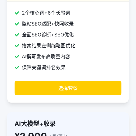
2个核心词+6个长尾词
整站SEO适配+快照收录
全面SEO诊断+SEO优化
搜索结果左侧缩略图优化
AI撰写发布高质量内容
保障关键词排名效果
选择套餐
AI大模型+收录
¥2,000