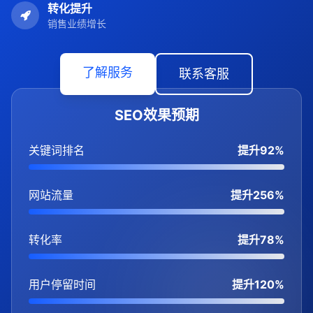
转化提升
销售业绩增长
了解服务
联系客服
SEO效果预期
关键词排名
提升92%
网站流量
提升256%
转化率
提升78%
用户停留时间
提升120%