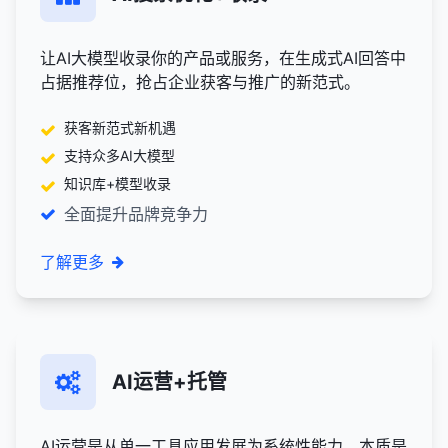
让AI大模型收录你的产品或服务，在生成式AI回答中
占据推荐位，抢占企业获客与推广的新范式。
获客新范式新机遇
支持众多AI大模型
知识库+模型收录
全面提升品牌竞争力
了解更多
AI运营+托管
AI运营是从单一工具应用发展为系统性能力，本质是