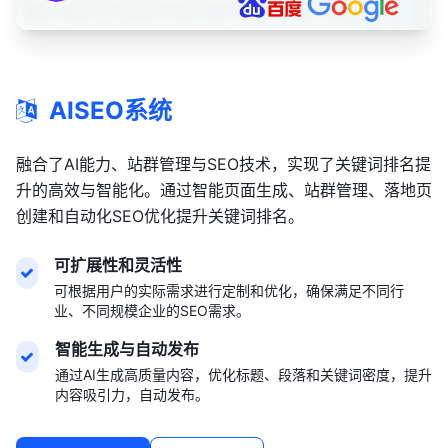
AISEO系统
融合了AI能力、站群管理与SEO技术，实现了关键词排名提
升的高效与智能化。通过智能页面生成、站群管理、落地页
创建和自动化SEO优化提升关键词排名。
可扩展性和灵活性
可根据用户的实际需求进行定制和优化，确保满足不同行
业、不同规模企业的SEO需求。
智能生成与自动发布
通过AI生成高质量内容，优化标题、段落和关键词密度，提升
内容吸引力，自动发布。