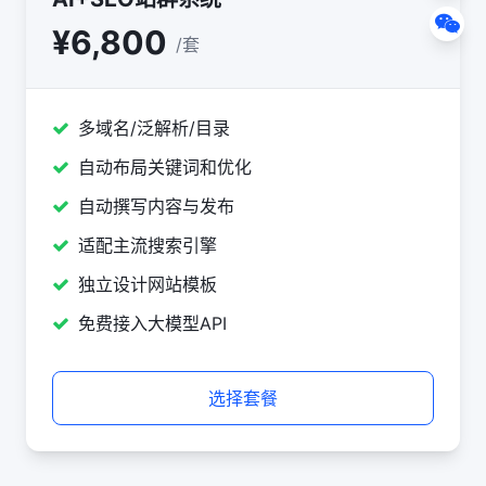
¥6,800
/套
多域名/泛解析/目录
自动布局关键词和优化
自动撰写内容与发布
适配主流搜索引擎
独立设计网站模板
免费接入大模型API
选择套餐