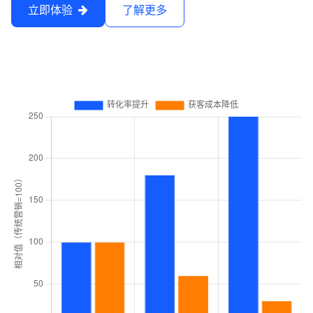
立即体验
了解更多