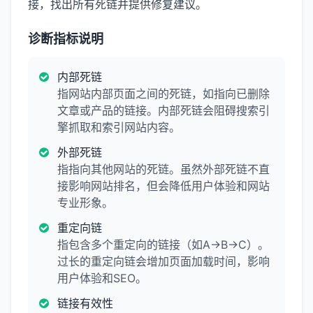
接，找出所有死链并提供修复建议。
诊断指标说明
内部死链
指网站内部页面之间的死链，如指向已删除
文章或产品的链接。内部死链会阻碍搜索引
擎抓取和索引网站内容。
外部死链
指指向其他网站的死链。虽然外部死链不直
接影响网站排名，但会降低用户体验和网站
专业形象。
重定向链
指包含多个重定向的链接（如A→B→C）。
过长的重定向链会增加页面加载时间，影响
用户体验和SEO。
链接有效性