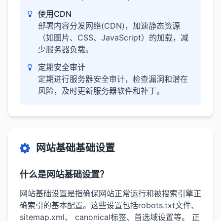
使用CDN
部署内容分发网络(CDN)，加速静态资源
（如图片、CSS、JavaScript）的加载，减
少服务器负载。
定期安全审计
定期进行服务器安全审计，检查漏洞和潜在
风险，及时更新服务器软件和补丁。
网站基础基础设置
什么是网站基础设置？
网站基础设置是指确保网站正常运行和被搜索引擎正
确索引的基本配置。这些设置包括robots.txt文件、
sitemap.xml、 canonical标签、首选域设置等。 正