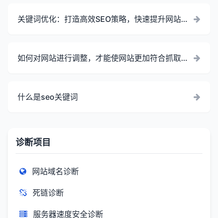
关键词优化：打造高效SEO策略，快速提升网站排
名
如何对网站进行调整，才能使网站更加符合抓取规
范？
什么是seo关键词
诊断项目
网站域名诊断
死链诊断
服务器速度安全诊断