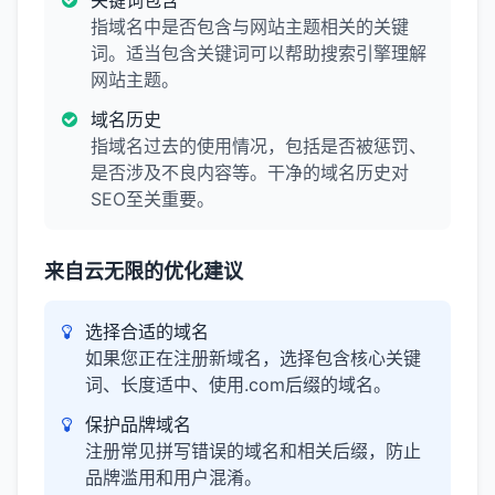
关键词包含
指域名中是否包含与网站主题相关的关键
词。适当包含关键词可以帮助搜索引擎理解
网站主题。
域名历史
指域名过去的使用情况，包括是否被惩罚、
是否涉及不良内容等。干净的域名历史对
SEO至关重要。
来自云无限的优化建议
选择合适的域名
如果您正在注册新域名，选择包含核心关键
词、长度适中、使用.com后缀的域名。
保护品牌域名
注册常见拼写错误的域名和相关后缀，防止
品牌滥用和用户混淆。