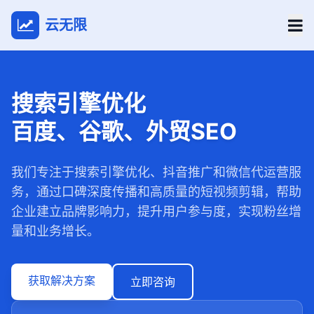
云无限
搜索引擎优化
百度、谷歌、外贸SEO
我们专注于搜索引擎优化、抖音推广和微信代运营服
务，通过口碑深度传播和高质量的短视频剪辑，帮助
企业建立品牌影响力，提升用户参与度，实现粉丝增
量和业务增长。
获取解决方案
立即咨询