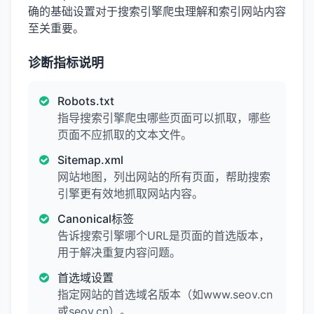
确的基础设置对于搜索引擎爬虫理解和索引网站内容
至关重要。
诊断指标说明
Robots.txt
指导搜索引擎爬虫哪些页面可以抓取，哪些
页面不应抓取的文本文件。
Sitemap.xml
网站地图，列出网站的所有页面，帮助搜索
引擎更有效地抓取网站内容。
Canonical标签
告诉搜索引擎哪个URL是页面的首选版本，
用于解决重复内容问题。
首选域设置
指定网站的首选域名版本（如www.seov.cn
或seov.cn）。