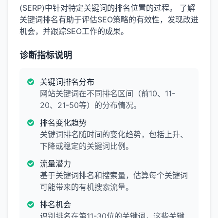
(SERP)中针对特定关键词的排名位置的过程。 了解
关键词排名有助于评估SEO策略的有效性，发现改进
机会，并跟踪SEO工作的成果。
诊断指标说明
关键词排名分布
网站关键词在不同排名区间（前10、11-
20、21-50等）的分布情况。
排名变化趋势
关键词排名随时间的变化趋势，包括上升、
下降或稳定的关键词比例。
流量潜力
基于关键词排名和搜索量，估算每个关键词
可能带来的有机搜索流量。
排名机会
识别排名在第11-30位的关键词，这些关键