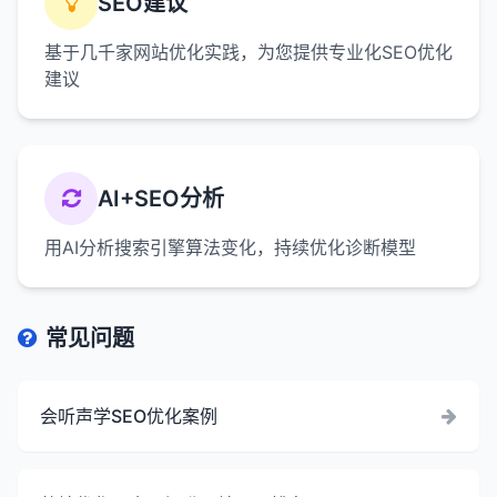
SEO建议
基于几千家网站优化实践，为您提供专业化SEO优化
建议
AI+SEO分析
用AI分析搜索引擎算法变化，持续优化诊断模型
常见问题
会听声学SEO优化案例