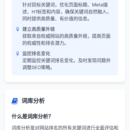
针对目标关键词，优化页面标题、Meta描
述、H1标签和内容，确保关键词自然融入，
同时提供高质量、有价值的信息。
建立高质量外链
获取来自权威网站的高质量外链，提高页面
的权威性和排名潜力。
监控排名变化
定期监控关键词排名变化，及时发现问题并
调整SEO策略。
词库分析
什么是词库分析？
词库分析是对网站排名的所有关键词进行全面评估和