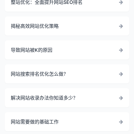
整站优化：全面提升网站SEO排名
揭秘高效网站优化策略
导致网站被K的原因
网站搜索排名优化怎么做？
解决网站收录办法你知道多少？
网站需要做的基础工作