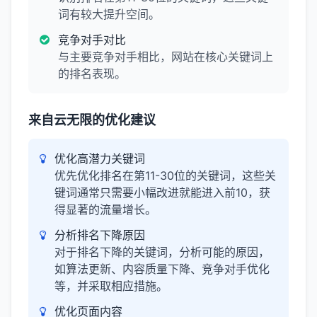
词有较大提升空间。
竞争对手对比
与主要竞争对手相比，网站在核心关键词上
的排名表现。
来自云无限的优化建议
优化高潜力关键词
优先优化排名在第11-30位的关键词，这些关
键词通常只需要小幅改进就能进入前10，获
得显著的流量增长。
分析排名下降原因
对于排名下降的关键词，分析可能的原因，
如算法更新、内容质量下降、竞争对手优化
等，并采取相应措施。
优化页面内容