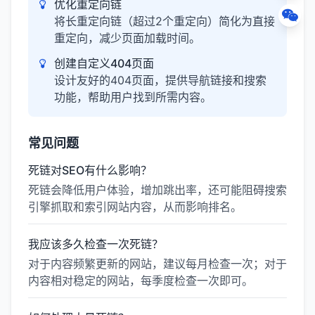
优化重定向链
将长重定向链（超过2个重定向）简化为直接
重定向，减少页面加载时间。
创建自定义404页面
设计友好的404页面，提供导航链接和搜索
功能，帮助用户找到所需内容。
常见问题
死链对SEO有什么影响？
死链会降低用户体验，增加跳出率，还可能阻碍搜索
引擎抓取和索引网站内容，从而影响排名。
我应该多久检查一次死链？
对于内容频繁更新的网站，建议每月检查一次；对于
内容相对稳定的网站，每季度检查一次即可。