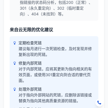
指链接的状态码分析，包括200（正常）、
301（永久重定向）、302（临时重定
向）、404（未找到）等。
来自云无限的优化建议
定期检查死链
建议每月进行一次死链检查，及时发现并修
复新出现的死链。
修复内部死链
对于内部死链，应将其更新为指向相关的有
效页面，或使用301重定向到合适的替代页
面。
处理外部死链
对于指向外部网站的死链，应删除该链接或
替换为指向其他高质量资源的链接。