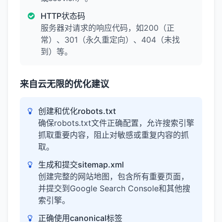
HTTP状态码
服务器对请求的响应代码，如200（正
常）、301（永久重定向）、404（未找
到）等。
来自云无限的优化建议
创建和优化robots.txt
确保robots.txt文件正确配置，允许搜索引擎
抓取重要内容，阻止对敏感或重复内容的抓
取。
生成和提交sitemap.xml
创建完整的网站地图，包含所有重要页面，
并提交到Google Search Console和其他搜
索引擎。
正确使用canonical标签