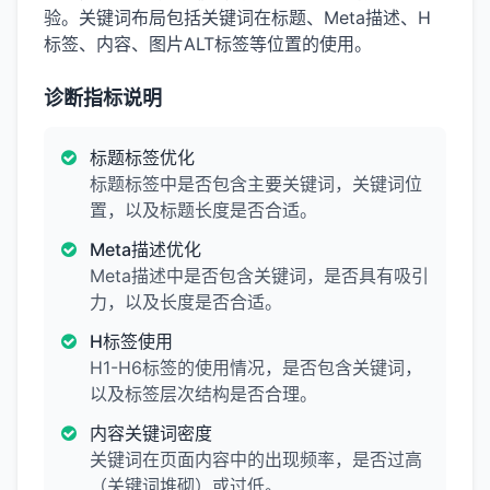
验。关键词布局包括关键词在标题、Meta描述、H
标签、内容、图片ALT标签等位置的使用。
诊断指标说明
标题标签优化
标题标签中是否包含主要关键词，关键词位
置，以及标题长度是否合适。
Meta描述优化
Meta描述中是否包含关键词，是否具有吸引
力，以及长度是否合适。
H标签使用
H1-H6标签的使用情况，是否包含关键词，
以及标签层次结构是否合理。
内容关键词密度
关键词在页面内容中的出现频率，是否过高
（关键词堆砌）或过低。