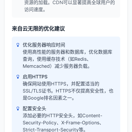
资源的加载。CDN可以显著提高全球用户的
访问速度。
来自云无限的优化建议
优化服务器响应时间
使用高性能的服务器和数据库，优化数据库
查询，使用缓存技术（如Redis、
Memcached）减少服务器负载。
启用HTTPS
确保网站使用HTTPS，并配置适当的
SSL/TLS证书。HTTPS不仅提高安全性，也
是Google排名因素之一。
配置安全头
添加必要的HTTP安全头，如Content-
Security-Policy、X-Frame-Options、
Strict-Transport-Security等。