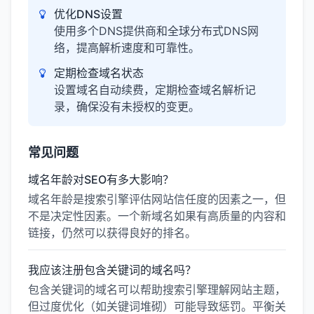
优化DNS设置
使用多个DNS提供商和全球分布式DNS网
络，提高解析速度和可靠性。
定期检查域名状态
设置域名自动续费，定期检查域名解析记
录，确保没有未授权的变更。
常见问题
域名年龄对SEO有多大影响？
域名年龄是搜索引擎评估网站信任度的因素之一，但
不是决定性因素。一个新域名如果有高质量的内容和
链接，仍然可以获得良好的排名。
我应该注册包含关键词的域名吗？
包含关键词的域名可以帮助搜索引擎理解网站主题，
但过度优化（如关键词堆砌）可能导致惩罚。平衡关