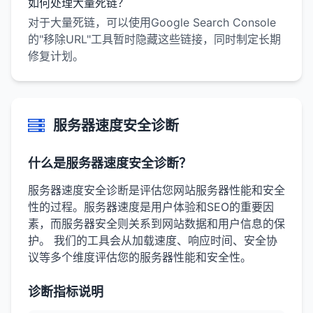
如何处理大量死链？
对于大量死链，可以使用Google Search Console
的"移除URL"工具暂时隐藏这些链接，同时制定长期
修复计划。
服务器速度安全诊断
什么是服务器速度安全诊断？
服务器速度安全诊断是评估您网站服务器性能和安全
性的过程。服务器速度是用户体验和SEO的重要因
素，而服务器安全则关系到网站数据和用户信息的保
护。 我们的工具会从加载速度、响应时间、安全协
议等多个维度评估您的服务器性能和安全性。
诊断指标说明