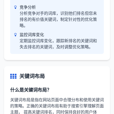
竞争分析
分析竞争对手的词库，识别他们排名但您未
排名的有价值关键词，制定针对性的优化策
略。
监控词库变化
定期监控词库变化，跟踪新排名的关键词和
失去排名的关键词，及时调整优化策略。
关键词布局
什么是关键词布局？
关键词布局是指在网站页面中合理分布和使用关键词
的策略。正确的关键词布局有助于搜索引擎理解页面
主题， 提高关键词排名，同时保持良好的用户体