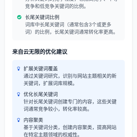
竞争和低竞争关键词的比例。
长尾关键词比例
词库中长尾关键词（通常包含3个或更多
词）的比例，长尾关键词通常转化率更高。
来自云无限的优化建议
扩展关键词覆盖
通过关键词研究，识别与网站主题相关的新
关键词，扩展词库规模。
优化长尾关键词
针对长尾关键词创建专门的内容，这些关键
词通常竞争较小，转化率较高。
内容聚类
基于关键词分类，创建内容聚类，提高网站
在特定主题领域的权威性。