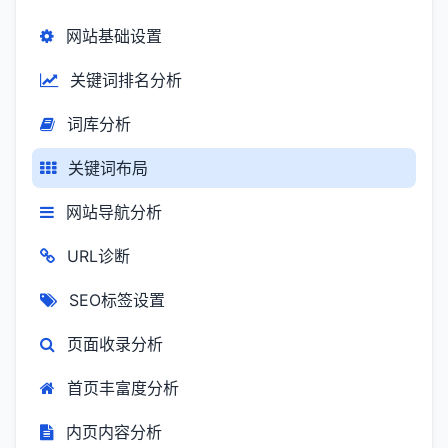
网站基础设置
关键词排名分析
词库分析
关键词布局
网站导航分析
URL诊断
SEO标签设置
页面收录分析
首页丰富度分析
内页内容分析