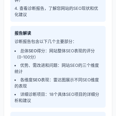
钟）
查看诊断报告，了解您网站的SEO现状和优
化建议
报告解读
诊断报告包含以下几个主要部分：
总体SEO得分
：网站整体SEO表现的评分
（0-100分）
优势、需改进和问题
：网站SEO的三个维度
统计
各维度SEO表现
：雷达图展示不同SEO维度
的表现
详细诊断项目
：18个具体SEO项目的详细分
析和建议