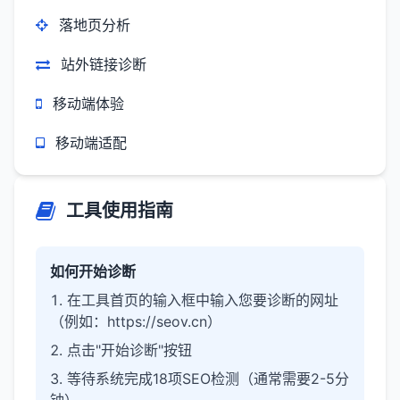
落地页分析
站外链接诊断
移动端体验
移动端适配
工具使用指南
如何开始诊断
在工具首页的输入框中输入您要诊断的网址
（例如：https://seov.cn）
点击"开始诊断"按钮
等待系统完成18项SEO检测（通常需要2-5分