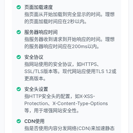
页面加载速度
指页面从开始加载到完全显示的时间。理想
的页面加载时间应在2秒以内。
服务器响应时间
指服务器收到请求到开始响应的时间。理想
的服务器响应时间应在200ms以内。
安全协议
指网站使用的安全协议，如HTTPS、
SSL/TLS版本等。现代网站应使用TLS 1.2或
更高版本。
安全头设置
指HTTP安全头的配置，如X-XSS-
Protection、X-Content-Type-Options
等，用于增强网站安全性。
CDN使用
指是否使用内容分发网络(CDN)来加速静态