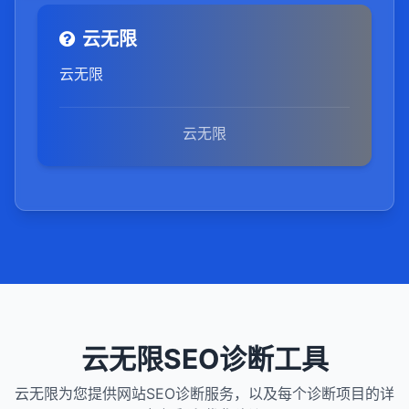
云无限
云无限
云无限
云无限SEO诊断工具
云无限为您提供网站SEO诊断服务，以及每个诊断项目的详