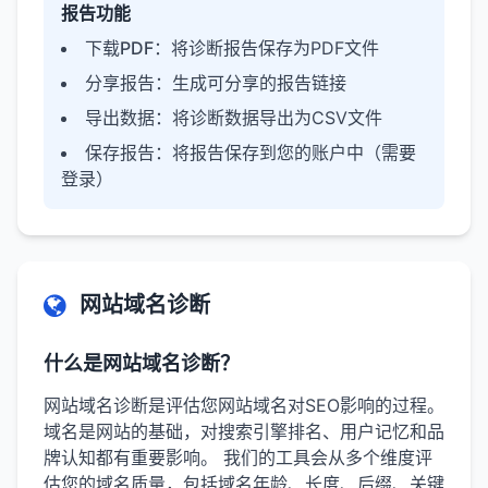
报告功能
下载PDF
：将诊断报告保存为PDF文件
分享报告
：生成可分享的报告链接
导出数据
：将诊断数据导出为CSV文件
保存报告
：将报告保存到您的账户中（需要
登录）
网站域名诊断
什么是网站域名诊断？
网站域名诊断是评估您网站域名对SEO影响的过程。
域名是网站的基础，对搜索引擎排名、用户记忆和品
牌认知都有重要影响。 我们的工具会从多个维度评
估您的域名质量，包括域名年龄、长度、后缀、关键