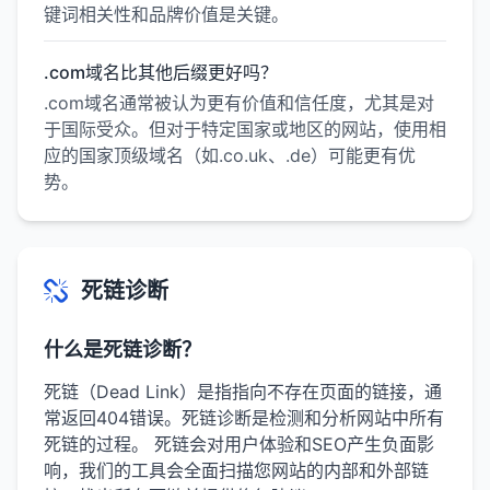
键词相关性和品牌价值是关键。
.com域名比其他后缀更好吗？
.com域名通常被认为更有价值和信任度，尤其是对
于国际受众。但对于特定国家或地区的网站，使用相
应的国家顶级域名（如.co.uk、.de）可能更有优
势。
死链诊断
什么是死链诊断？
死链（Dead Link）是指指向不存在页面的链接，通
常返回404错误。死链诊断是检测和分析网站中所有
死链的过程。 死链会对用户体验和SEO产生负面影
响，我们的工具会全面扫描您网站的内部和外部链