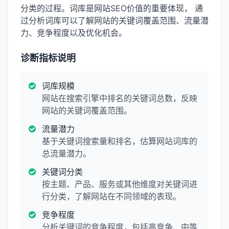
分类的过程。词库是网站SEO价值的重要体现， 通
过分析词库可以了解网站的关键词覆盖范围、流量潜
力、竞争程度以及优化机会。
诊断指标说明
词库规模
网站在搜索引擎中排名的关键词总数，反映
网站的关键词覆盖范围。
流量潜力
基于关键词搜索量和排名，估算网站词库的
总流量潜力。
关键词分类
按主题、产品、服务或其他维度对关键词进
行分类，了解网站在不同领域的表现。
竞争程度
分析关键词的竞争程度，包括高竞争、中等