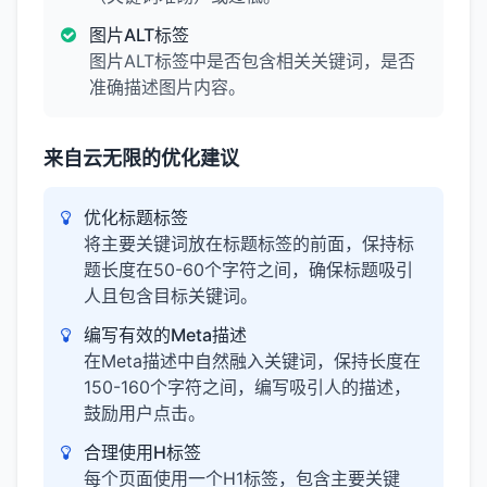
图片ALT标签
图片ALT标签中是否包含相关关键词，是否
准确描述图片内容。
来自云无限的优化建议
优化标题标签
将主要关键词放在标题标签的前面，保持标
题长度在50-60个字符之间，确保标题吸引
人且包含目标关键词。
编写有效的Meta描述
在Meta描述中自然融入关键词，保持长度在
150-160个字符之间，编写吸引人的描述，
鼓励用户点击。
合理使用H标签
每个页面使用一个H1标签，包含主要关键