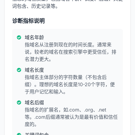
词包含、历史记录等。
诊断指标说明
域名年龄
指域名从注册到现在的时间长度。通常来
说，较老的域名在搜索引擎中更受信任，排
名潜力更大。
域名长度
指域名主体部分的字符数量（不包含后
缀）。理想的域名长度是10-20个字符，便
于用户记忆和输入。
域名后缀
指域名的扩展名，如.com、.org、.net
等。.com后缀通常被认为是最有价值和信任
度的。