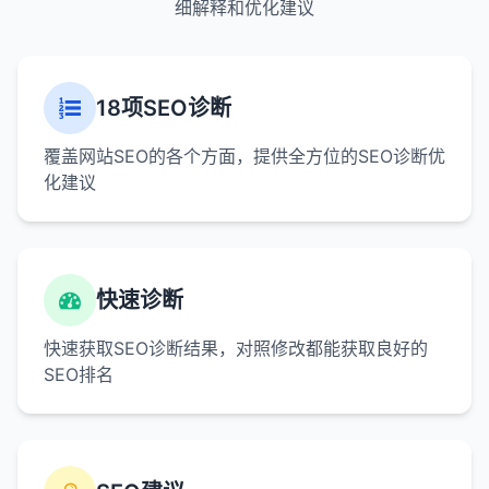
细解释和优化建议
18项SEO诊断
覆盖网站SEO的各个方面，提供全方位的SEO诊断优
化建议
快速诊断
快速获取SEO诊断结果，对照修改都能获取良好的
SEO排名