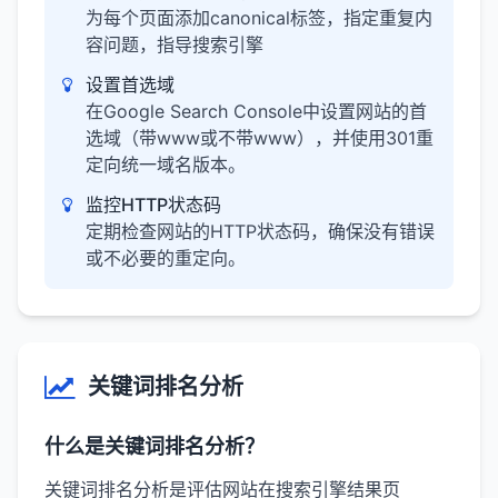
为每个页面添加canonical标签，指定重复内
容问题，指导搜索引擎
设置首选域
在Google Search Console中设置网站的首
选域（带www或不带www），并使用301重
定向统一域名版本。
监控HTTP状态码
定期检查网站的HTTP状态码，确保没有错误
或不必要的重定向。
关键词排名分析
什么是关键词排名分析？
关键词排名分析是评估网站在搜索引擎结果页