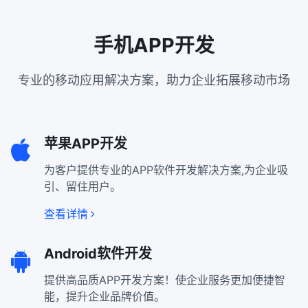
手机APP开发
专业的移动应用解决方案，助力企业拓展移动市场
苹果APP开发
为客户提供专业的APP软件开发解决方案,为企业吸
引、留住用户。
查看详情
Android软件开发
提供高品质APP开发方案！使企业服务更加便捷智
能，提升企业品牌价值。