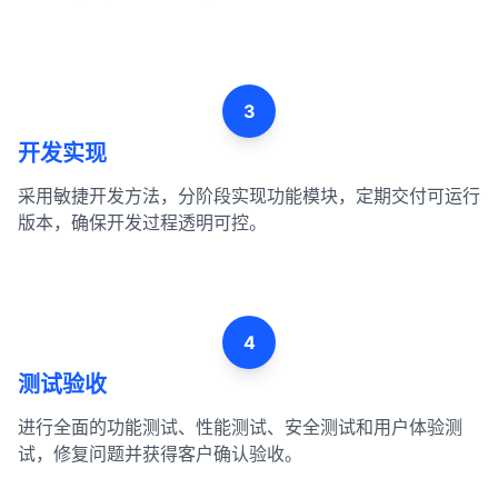
3
开发实现
采用敏捷开发方法，分阶段实现功能模块，定期交付可运行
版本，确保开发过程透明可控。
4
测试验收
进行全面的功能测试、性能测试、安全测试和用户体验测
试，修复问题并获得客户确认验收。