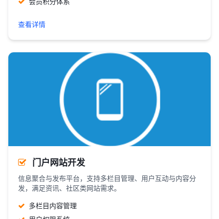
会员积分体系
查看详情
门户网站开发
信息聚合与发布平台，支持多栏目管理、用户互动与内容分
发，满足资讯、社区类网站需求。
多栏目内容管理