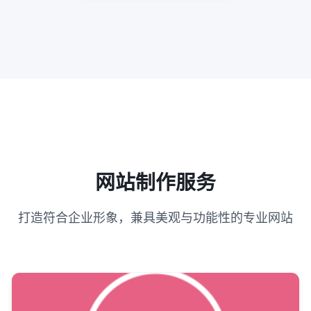
网站制作服务
打造符合企业形象，兼具美观与功能性的专业网站