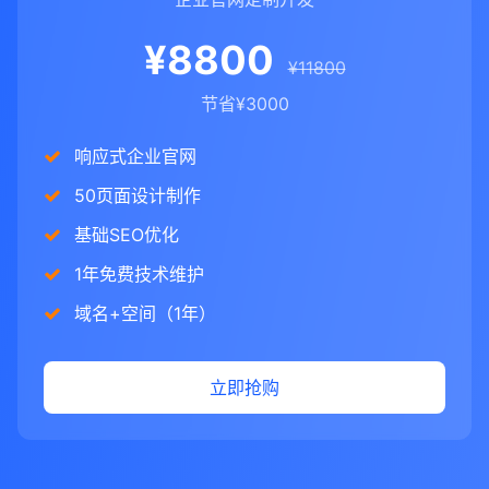
¥8800
¥11800
节省¥3000
响应式企业官网
50页面设计制作
基础SEO优化
1年免费技术维护
域名+空间（1年）
立即抢购