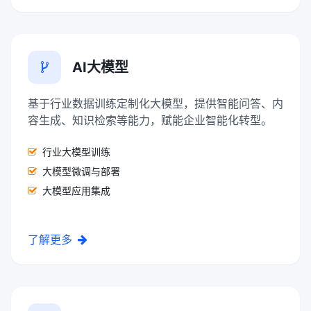
AI大模型
基于行业数据训练定制化大模型，提供智能问答、内
容生成、知识检索等能力，赋能企业智能化转型。
行业大模型训练
大模型微调与部署
大模型应用集成
了解更多