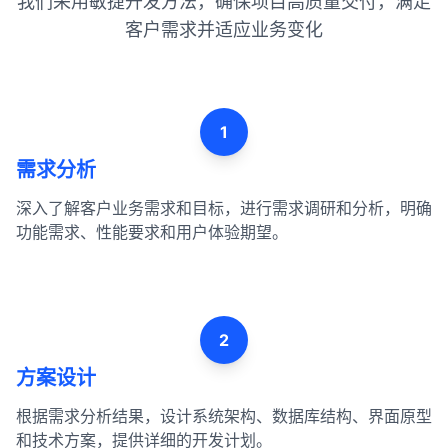
我们采用敏捷开发方法，确保项目高质量交付，满足
客户需求并适应业务变化
1
需求分析
深入了解客户业务需求和目标，进行需求调研和分析，明确
功能需求、性能要求和用户体验期望。
2
方案设计
根据需求分析结果，设计系统架构、数据库结构、界面原型
和技术方案，提供详细的开发计划。