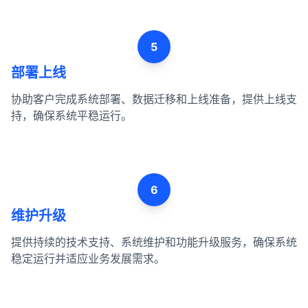
5
部署上线
协助客户完成系统部署、数据迁移和上线准备，提供上线支
持，确保系统平稳运行。
6
维护升级
提供持续的技术支持、系统维护和功能升级服务，确保系统
稳定运行并适应业务发展需求。