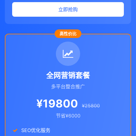
立即抢购
高性价比
全网营销套餐
多平台整合推广
¥19800
¥25800
节省¥6000
SEO优化服务