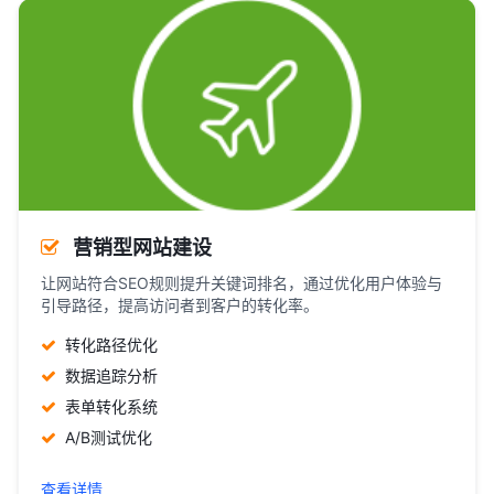
营销型网站建设
让网站符合SEO规则提升关键词排名，通过优化用户体验与
引导路径，提高访问者到客户的转化率。
转化路径优化
数据追踪分析
表单转化系统
A/B测试优化
查看详情