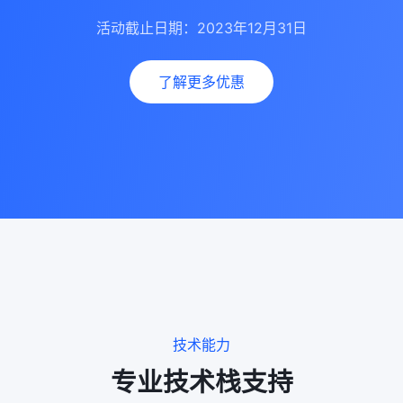
活动截止日期：2023年12月31日
了解更多优惠
技术能力
专业技术栈支持