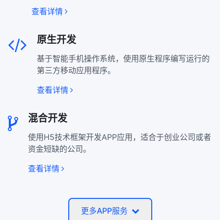
查看详情
原生开发
基于智能手机操作系统，使用原生程序编写运行的
第三方移动应用程序。
查看详情
混合开发
使用H5技术框架开发APP应用，适合于创业公司或者
资金短缺的公司。
查看详情
更多APP服务