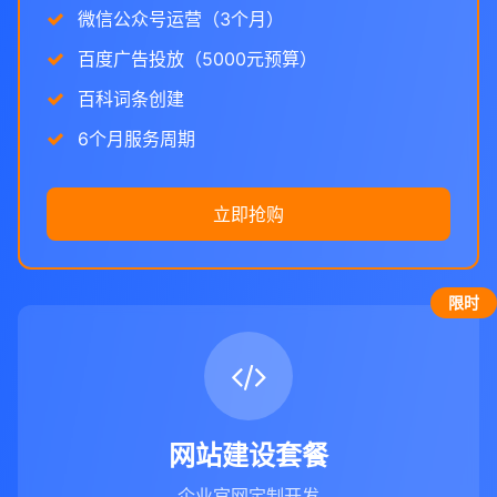
微信公众号运营（3个月）
百度广告投放（5000元预算）
百科词条创建
6个月服务周期
立即抢购
限时
网站建设套餐
企业官网定制开发