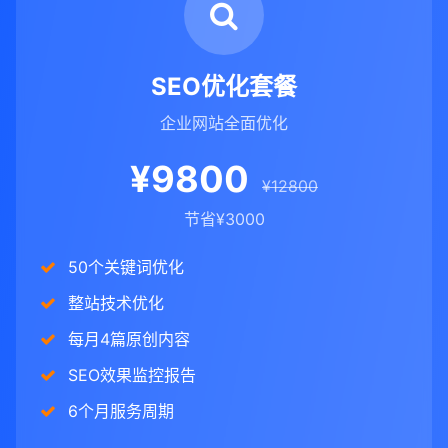
SEO优化套餐
企业网站全面优化
¥9800
¥12800
节省¥3000
50个关键词优化
整站技术优化
每月4篇原创内容
SEO效果监控报告
6个月服务周期