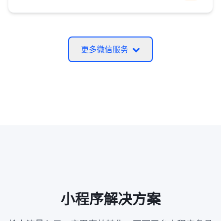
更多微信服务
小程序解决方案