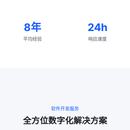
8年
24h
平均经验
响应速度
软件开发服务
全方位数字化解决方案