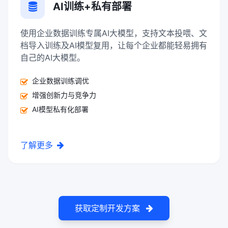
AI训练+私有部署
使用企业数据训练专属AI大模型，支持文本投喂、文
档导入训练及AI模型复用，让每个企业都能轻易拥有
自己的AI大模型。
企业数据训练调优
增强创新力与竞争力
AI模型私有化部署
了解更多
获取定制开发方案