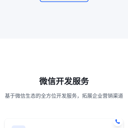
微信开发服务
基于微信生态的全方位开发服务，拓展企业营销渠道