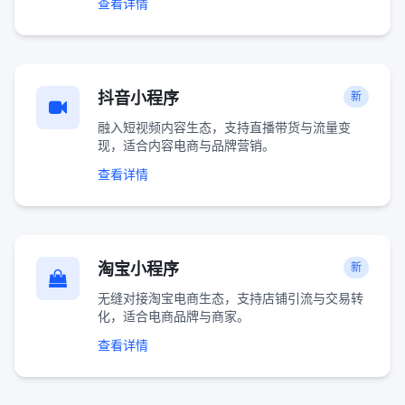
查看详情
抖音小程序
新
融入短视频内容生态，支持直播带货与流量变
现，适合内容电商与品牌营销。
查看详情
淘宝小程序
新
无缝对接淘宝电商生态，支持店铺引流与交易转
化，适合电商品牌与商家。
查看详情