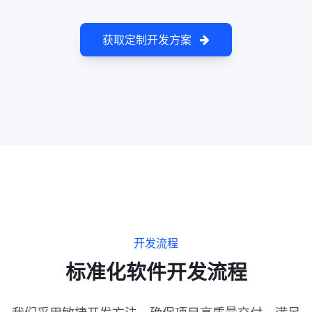
获取定制开发方案
开发流程
标准化软件开发流程