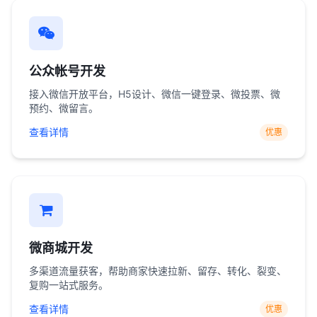
公众帐号开发
接入微信开放平台，H5设计、微信一键登录、微投票、微
预约、微留言。
查看详情
优惠
微商城开发
多渠道流量获客，帮助商家快速拉新、留存、转化、裂变、
复购一站式服务。
查看详情
优惠