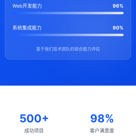
Web开发能力
96%
系统集成能力
90%
基于我们技术团队的综合能力评估
500+
98%
成功项目
客户满意度