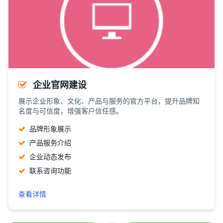
企业官网建设
展示企业形象、文化、产品与服务的官方平台，提升品牌知
名度与可信度，增强客户信任感。
品牌形象展示
产品服务介绍
企业动态发布
联系咨询功能
查看详情