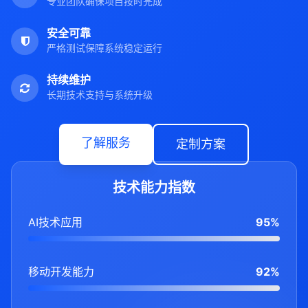
专业团队确保项目按时完成
安全可靠
严格测试保障系统稳定运行
持续维护
长期技术支持与系统升级
了解服务
定制方案
技术能力指数
AI技术应用
95%
移动开发能力
92%