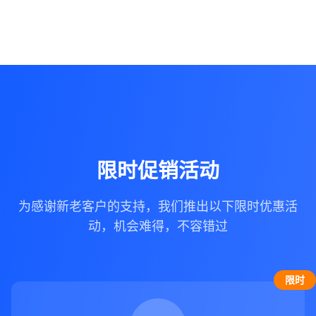
限时促销活动
为感谢新老客户的支持，我们推出以下限时优惠活
动，机会难得，不容错过
限时