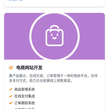
电商网站开发
集产品展示、在线交易、订单管理于一体的电商平台，支持
多支付方式，助力企业拓展线上销售渠道。
商品管理系统
在线支付集成
订单跟踪系统