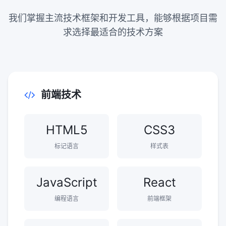
我们掌握主流技术框架和开发工具，能够根据项目需
求选择最适合的技术方案
前端技术
HTML5
CSS3
标记语言
样式表
JavaScript
React
编程语言
前端框架