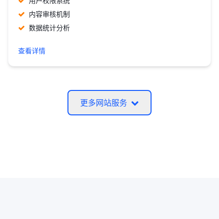
用户权限系统
内容审核机制
数据统计分析
查看详情
更多网站服务