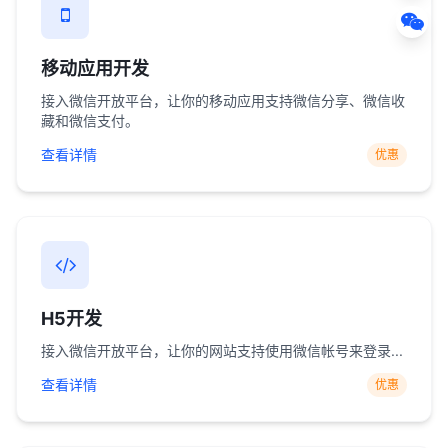
移动应用开发
接入微信开放平台，让你的移动应用支持微信分享、微信收
藏和微信支付。
查看详情
优惠
H5开发
接入微信开放平台，让你的网站支持使用微信帐号来登录...
查看详情
优惠