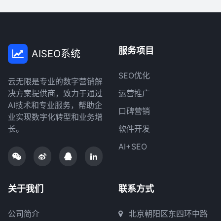
服务项目
AISEO系统
SEO优化
云无限是专业的数字营销解
决方案提供商，致力于通过
运营推广
AI技术和专业服务，帮助企
口碑营销
业实现数字化转型和业务增
长。
软件开发
AI+SEO
关于我们
联系方式
公司简介
北京朝阳区东四环中路