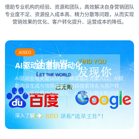
借助专业机构的经验、资源和团队，高效解决自身营销团队
专业度不足、资源投入成本高、精力分散等问题，从而实现
营销效果的优化、客户转化提升、运营成本的降低。
AISEO
AI驱动的营销自动化
AI驱动全域关键词SEO：精准锁定流量入口；AI赋
能内容生成与快照收录：兼顾搜索排名与用户转
化；AI驱动用户体验优化：从流量到转化的闭环打
通。
深入了解