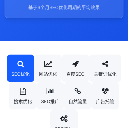
基于6个月SEO优化周期的平均效果
SEO优化
网站优化
百度SEO
关键词优化
搜索优化
SEO推广
自然流量
广告托管