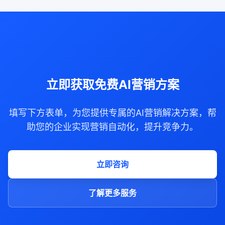
的SEO知识和技能，还需要具备敏锐的市场洞察力
和执行力。
立即获取免费AI营销方案
填写下方表单，为您提供专属的AI营销解决方案，帮
助您的企业实现营销自动化，提升竞争力。
立即咨询
了解更多服务