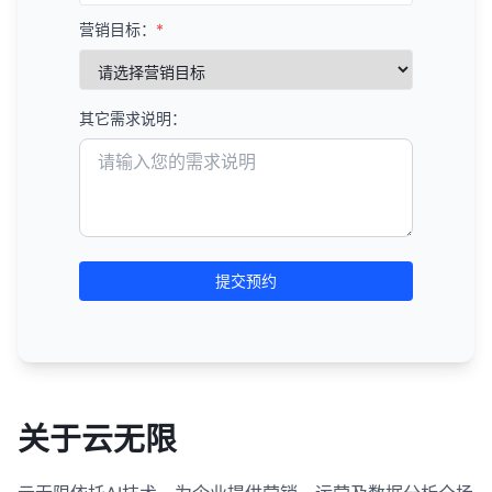
营销目标：
*
其它需求说明：
提交预约
关于云无限