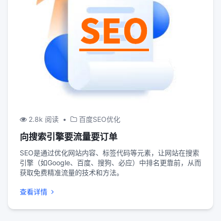
2.8k 阅读
•
百度SEO优化
向搜索引擎要流量要订单
SEO是通过优化网站内容、标签代码等元素，让网站在搜索
引擎（如Google、百度、搜狗、必应）中排名更靠前，从而
获取免费精准流量的技术和方法。
查看详情