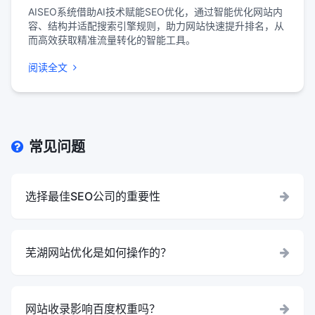
AISEO系统借助AI技术赋能SEO优化，通过智能优化网站内
容、结构并适配搜索引擎规则，助力网站快速提升排名，从
而高效获取精准流量转化的智能工具。
阅读全文
常见问题
选择最佳SEO公司的重要性
芜湖网站优化是如何操作的？
网站收录影响百度权重吗？