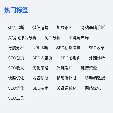
热门标签
死链诊断
微信运营
加载诊断
网站基础诊断
关键词排名分析
词库分析
关键词布局
导航分析
URL诊断
SEO标签设置
SEO收录
SEO首页
SEO内容页
SEO落地页
外链诊断
SEO收录
优化策略
外链发布
链接资源
快照优化
域名诊断
移动端体验
移动端适配
SEO优化
SEO技术
关键词优化
网站优化
SEO工具