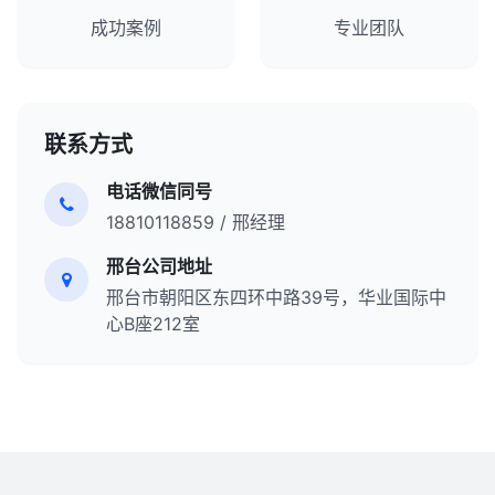
成功案例
专业团队
联系方式
电话微信同号
18810118859 / 邢经理
邢台公司地址
邢台市朝阳区东四环中路39号，华业国际中
心B座212室