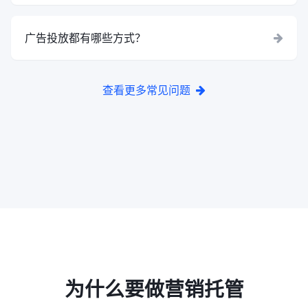
广告投放都有哪些方式？
查看更多常见问题
为什么要做营销托管