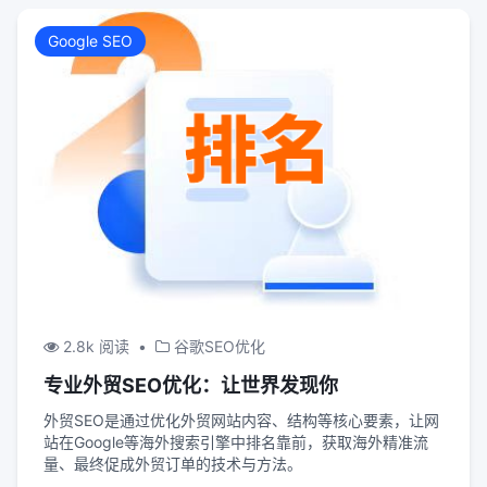
Google SEO
2.8k 阅读
•
谷歌SEO优化
专业外贸SEO优化：让世界发现你
外贸SEO是通过优化外贸网站内容、结构等核心要素，让网
站在Google等海外搜索引擎中排名靠前，获取海外精准流
量、最终促成外贸订单的技术与方法。