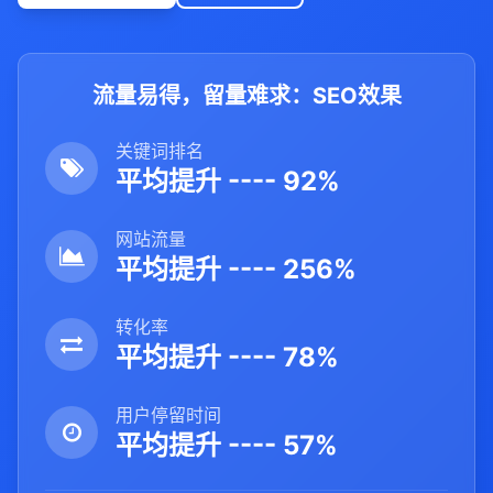
流量易得，留量难求：SEO效果
关键词排名
平均提升 ---- 92%
网站流量
平均提升 ---- 256%
转化率
平均提升 ---- 78%
用户停留时间
平均提升 ---- 57%