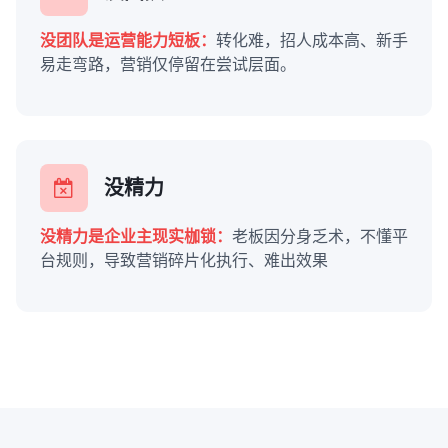
没团队是运营能力短板：
转化难，招人成本高、新手
易走弯路，营销仅停留在尝试层面。
没精力
没精力是企业主现实枷锁：
老板因分身乏术，不懂平
台规则，导致营销碎片化执行、难出效果