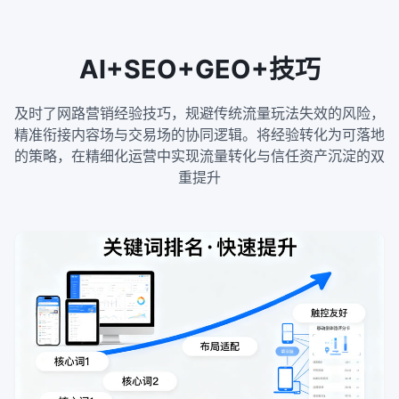
AI+SEO+GEO+技巧
及时了网路营销经验技巧，规避传统流量玩法失效的风险，
精准衔接内容场与交易场的协同逻辑。将经验转化为可落地
的策略，在精细化运营中实现流量转化与信任资产沉淀的双
重提升