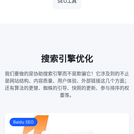
SEO工具
搜索引擎优化
我们要做的是协助搜索引擎而不是欺骗它！它涉及到的不止
是网站结构、内容质量、用户体验、外部链接这几个方面；
还有算法的更替、蜘蛛的引导、快照的更新、参与排序的权
重等。
Baidu SEO