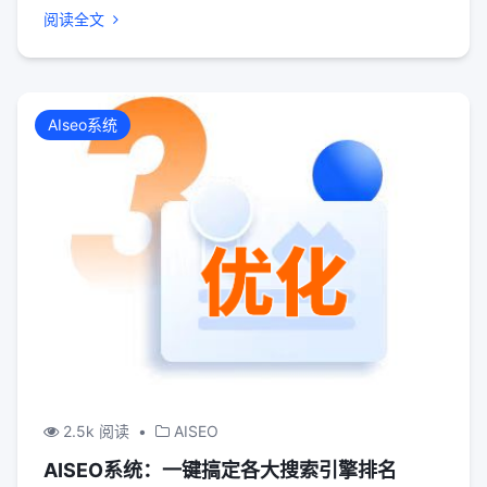
阅读全文
AIseo系统
2.5k 阅读
•
AISEO
AISEO系统：一键搞定各大搜索引擎排名