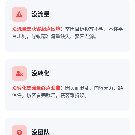
没流量
没流量是获客起点困境：
常因目标投放不明、不懂平
台规则，导致精准流量缺失、获客无源。
没转化
没转化是流量终点浪费：
因页面混乱、内容无力、缺
信任，访客看完就走，获客难持续。
没团队