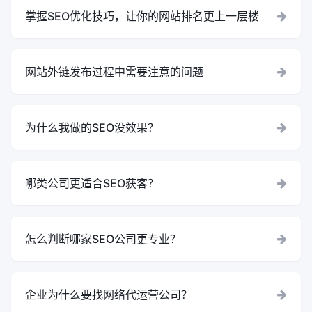
掌握SEO优化技巧，让你的网站排名更上一层楼
网站外链发布过程中需要注意的问题
为什么我做的SEO没效果？
哪类公司更适合SEO获客？
怎么判断哪家SEO公司更专业？
企业为什么要找网络代运营公司？