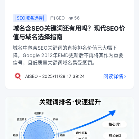
时，避免使用黑帽SEO手段，确保网站的长期稳定
发展。
|SEO域名选择|
GEO
56
域名含SEO关键词还有用吗？现代SEO价
值与域名选择指南
域名中包含SEO关键词的直接排名价值已大幅下
降，Google 2012年EMD更新后不再将其作为重要
信号，且低质量关键词域名易受惩罚。
阅读详情
AISEO - 2025/11/28 17:39:24