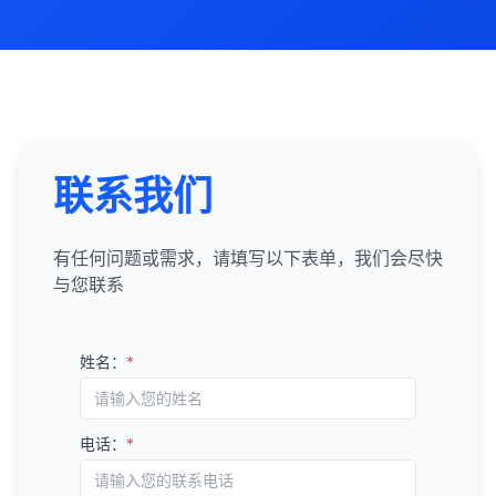
联系我们
有任何问题或需求，请填写以下表单，我们会尽快
与您联系
姓名：
*
电话：
*