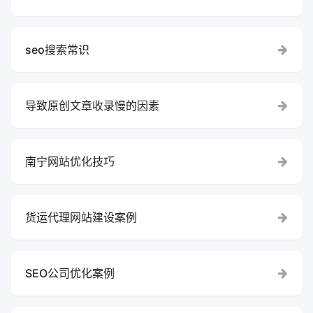
seo搜索常识
导致原创文章收录慢的因素
南宁网站优化技巧
货运代理网站建设案例
SEO公司优化案例