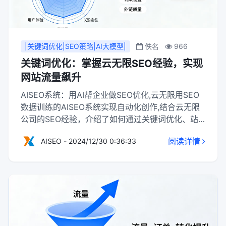
|关键词优化|SEO策略|AI大模型|
佚名
966
关键词优化：掌握云无限SEO经验，实现
网站流量飙升
AISEO系统：用AI帮企业做SEO优化,云无限用SEO
数据训练的AISEO系统实现自动化创作,结合云无限
公司的SEO经验，介绍了如何通过关键词优化、站
内外优化、内容优化等策略提升网站流量和关键词
阅读详情
AISEO - 2024/12/30 0:36:33
排名，帮助企业实现更好的搜索引擎表现。